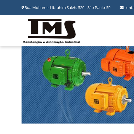
Rua Mohamed Ibrahim Saleh, 520 - São Paulo-SP
cont