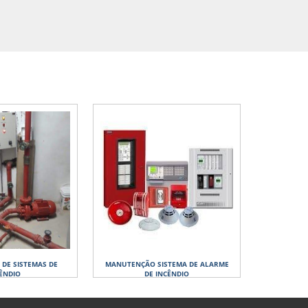
DE SISTEMAS DE
MANUTENÇÃO SISTEMA DE ALARME
ÊNDIO
DE INCÊNDIO