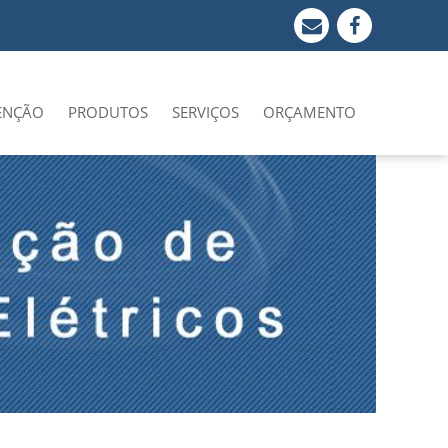
ENÇÃO
PRODUTOS
SERVIÇOS
ORÇAMENTO