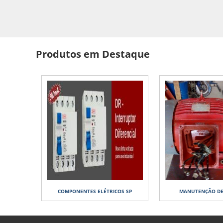
Produtos em Destaque
COMPONENTES ELÉTRICOS SP
MANUTENÇÃO DE