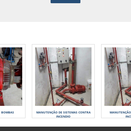
 BOMBAS
MANUTENÇÃO DE SISTEMAS CONTRA
MANUTENÇÃO 
INCENDIO
INC